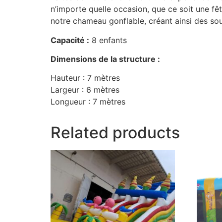
n’importe quelle occasion, que ce soit une fê
notre chameau gonflable, créant ainsi des so
Capacité :
8 enfants
Dimensions de la structure :
Hauteur : 7 mètres
Largeur : 6 mètres
Longueur : 7 mètres
Related products