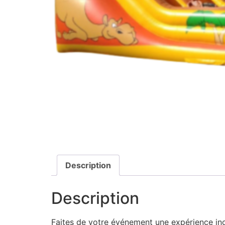
Description
Description
Faites de votre événement une expérience inou