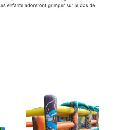
 Les enfants adoreront grimper sur le dos de