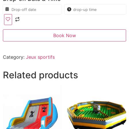
Book Now
Category:
Jeux sportifs
Related products