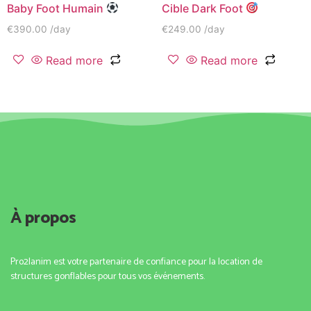
Baby Foot Humain
Cible Dark Foot
€
390.00
/day
€
249.00
/day
Read more
Read more
À propos
Pro2lanim est votre partenaire de confiance pour la location de
structures gonflables pour tous vos événements.